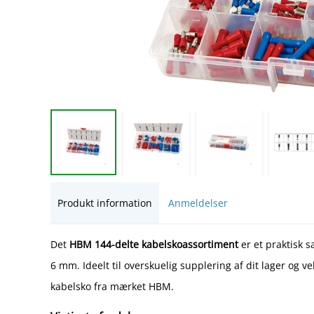
Produkt information
Anmeldelser
Det
HBM 144-delte kabelskoassortiment
er et praktisk s
6 mm. Ideelt til overskuelig supplering af dit lager og ve
kabelsko fra mærket HBM.