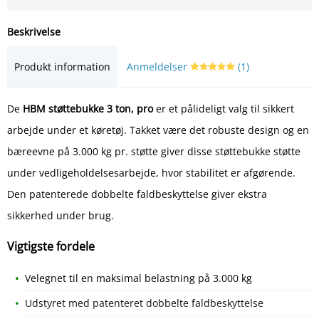
Beskrivelse
Produkt information
Anmeldelser
(1)
De
HBM støttebukke 3 ton, pro
er et pålideligt valg til sikkert
arbejde under et køretøj. Takket være det robuste design og en
bæreevne på 3.000 kg pr. støtte giver disse støttebukke støtte
under vedligeholdelsesarbejde, hvor stabilitet er afgørende.
Den patenterede dobbelte faldbeskyttelse giver ekstra
sikkerhed under brug.
Vigtigste fordele
Velegnet til en maksimal belastning på 3.000 kg
Udstyret med patenteret dobbelte faldbeskyttelse