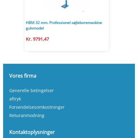
HBM 32 mm. Professionel søjleboremaskine
gulvmodel
Kr. 9791,47
Vores firma
Generelle betingelser
aftryk
Forsendelsesomkostninger
Returanmodning
Kontaktoplysninger