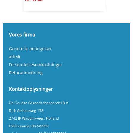
Vores firma
Generelle betingelser
aftryk
Forsendelsesomkostninger
Returanmodning
Kontaktoplysninger
De Goudse Gereedschaphandel B.V.
Dirk Verheulweg 158
2742 JR Waddinxveen, Holland
CVR-nummer 86249959