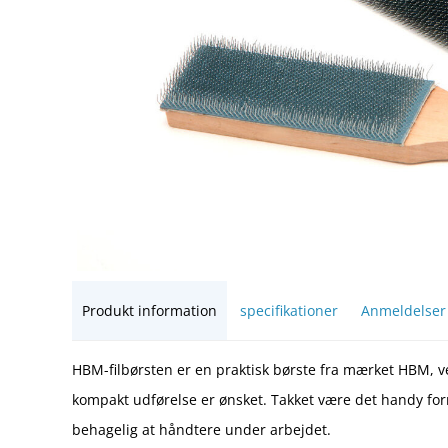
Produkt information
specifikationer
Anmeldelse
HBM-filbørsten er en praktisk børste fra mærket HBM, ve
kompakt udførelse er ønsket. Takket være det handy for
behagelig at håndtere under arbejdet.