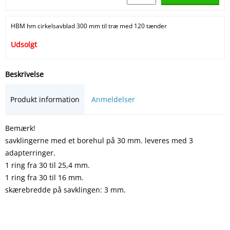
HBM hm cirkelsavblad 300 mm til træ med 120 tænder
Udsolgt
Beskrivelse
Produkt information
Anmeldelser
Bemærk!
savklingerne med et borehul på 30 mm. leveres med 3
adapterringer.
1 ring fra 30 til 25,4 mm.
1 ring fra 30 til 16 mm.
skærebredde på savklingen: 3 mm.