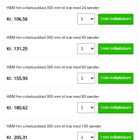
HBM hm cirkelsavblad 300 mm til træ med 24 tænder
I min indkøbskurv
Kr. 106,56
HBM hm cirkelsavblad 300 mm til træ med 40 tænder
I min indkøbskurv
Kr. 131,25
HBM hm cirkelsavblad 300 mm til træ med 60 tænder
I min indkøbskurv
Kr. 155,93
HBM hm cirkelsavblad 300 mm til træ med 80 tænder
I min indkøbskurv
Kr. 180,62
HBM hm cirkelsavblad 300 mm til træ med 100 tænder
I min indkøbskurv
Kr. 205,31