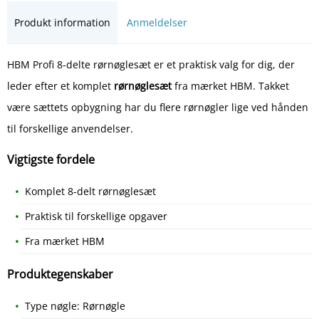
Produkt information
Anmeldelser
HBM Profi 8-delte rørnøglesæt er et praktisk valg for dig, der
leder efter et komplet
rørnøglesæt
fra mærket HBM. Takket
være sættets opbygning har du flere rørnøgler lige ved hånden
til forskellige anvendelser.
Vigtigste fordele
Komplet 8-delt rørnøglesæt
Praktisk til forskellige opgaver
Fra mærket HBM
Produktegenskaber
Type nøgle: Rørnøgle