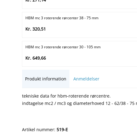
HBM mc 3 roterende rørcenter 38 - 75 mm
Kr. 320,51
HBM mc 3 roterende rørcenter 30 - 105 mm
Kr. 649,66
Produkt information
Anmeldelser
tekniske data for hbm-roterende rørcentre.
indtagelse mc2 / mc3 og diameterhoved 12 - 62/38 - 7
Artikel nummer:
519-E