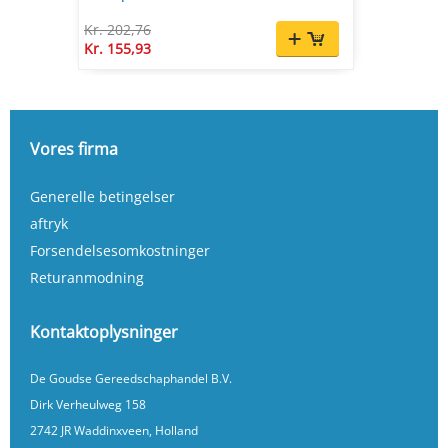
Kr. 202,76
Kr. 155,93
Vores firma
Generelle betingelser
aftryk
Forsendelsesomkostninger
Returanmodning
Kontaktoplysninger
De Goudse Gereedschaphandel B.V.
Dirk Verheulweg 158
2742 JR Waddinxveen, Holland