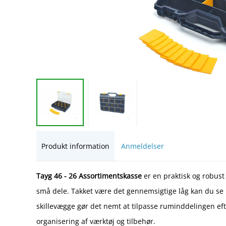
Produkt information
Anmeldelser
Tayg 46 - 26 Assortimentskasse
er en praktisk og robust
små dele. Takket være det gennemsigtige låg kan du se 
skillevægge gør det nemt at tilpasse ruminddelingen efte
organisering af værktøj og tilbehør.