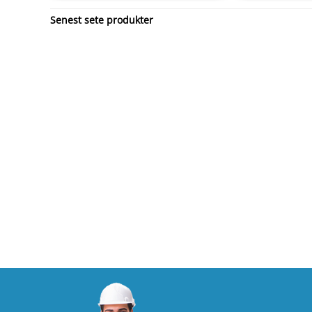
Senest sete produkter