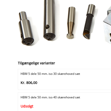
Tilgængelige varianter
HBM 5 dele 50 mm. iso 30 skærehoved sæt
Kr. 806,00
HBM 5 dele 50 mm. iso 40 skærehoved sæt
Udsolgt