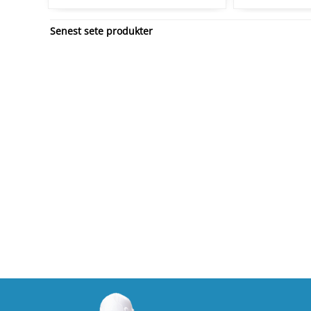
Senest sete produkter