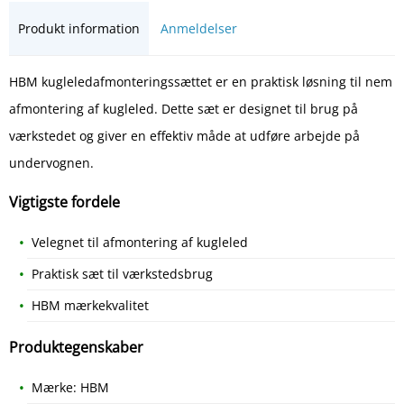
Produkt information
Anmeldelser
HBM kugleledafmonteringssættet er en praktisk løsning til nem
afmontering af kugleled. Dette sæt er designet til brug på
værkstedet og giver en effektiv måde at udføre arbejde på
undervognen.
Vigtigste fordele
Velegnet til afmontering af kugleled
Praktisk sæt til værkstedsbrug
HBM mærkekvalitet
Produktegenskaber
Mærke: HBM