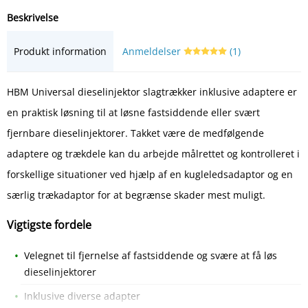
Beskrivelse
Produkt information
Anmeldelser
(1)
HBM Universal dieselinjektor slagtrækker inklusive adaptere er
en praktisk løsning til at løsne fastsiddende eller svært
fjernbare dieselinjektorer. Takket være de medfølgende
adaptere og trækdele kan du arbejde målrettet og kontrolleret i
forskellige situationer ved hjælp af en kugleledsadaptor og en
særlig trækadaptor for at begrænse skader mest muligt.
Vigtigste fordele
Velegnet til fjernelse af fastsiddende og svære at få løs
dieselinjektorer
Inklusive diverse adapter