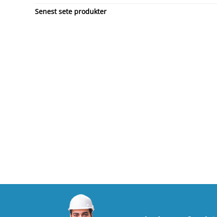
Senest sete produkter