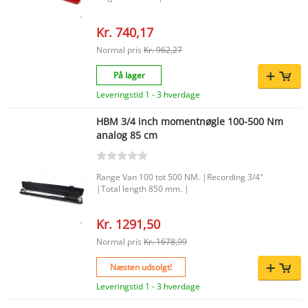
Kr. 740,17
Normal pris
Kr. 962,27
På lager
Leveringstid 1 - 3 hverdage
HBM 3/4 inch momentnøgle 100-500 Nm
analog 85 cm
Range Van 100 tot 500 NM. |Recording 3/4"
|Total length 850 mm. |
Kr. 1291,50
Normal pris
Kr. 1678,99
Næsten udsolgt!
Leveringstid 1 - 3 hverdage